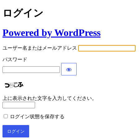
ログイン
Powered by WordPress
ユーザー名またはメールアドレス
パスワード
上に表示された文字を入力してください。
ログイン状態を保存する