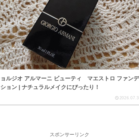
ョルジオ アルマーニ ビューティ マエストロ ファンデ
ション | ナチュラルメイクにぴったり！
2026.07.
スポンサーリンク