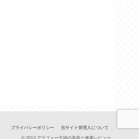
プライバシーポリシー
当サイト管理人について
© 2013 アラフォー主婦の美容と健康レビュー.