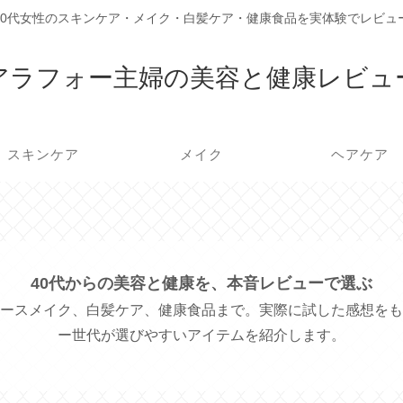
40代女性のスキンケア・メイク・白髪ケア・健康食品を実体験でレビュ
アラフォー主婦の美容と健康レビュ
スキンケア
メイク
ヘアケア
40代からの美容と健康を、本音レビューで選ぶ
ースメイク、白髪ケア、健康食品まで。実際に試した感想をも
ー世代が選びやすいアイテムを紹介します。