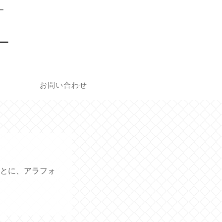
ー
ー
お問い合わせ
とに、アラフォ