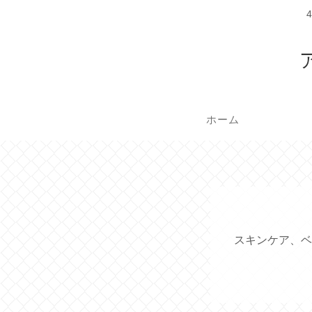
ホーム
スキンケア、ベ